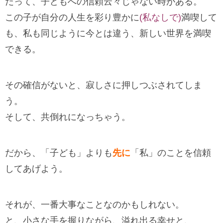
だって、子どもへの信頼云々じゃない時がある。
この子が自分の人生を彩り豊かに
(私なしで)
満喫して
も、私も同じように今とは違う、新しい世界を満喫
できる。
その確信がないと、寂しさに押しつぶされてしま
う。
そして、共倒れになっちゃう。
だから、「子ども」よりも
先に
「私」のことを信頼
してあげよう。
それが、一番大事なことなのかもしれない。
と、小さな手を握りながら、溢れ出る幸せと、