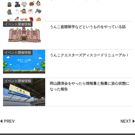
イベント開催情報
うんこ盗聴留学などというものをやっている話
イベント開催情報
うんこクエスターズディスコードリニューアル！
イベント開催情報
岡山講演会をやったら情報量と熱量に放心状態に
なった報告
PREV
NEXT