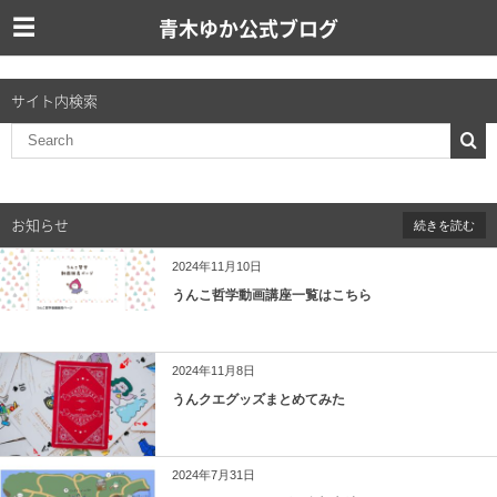
青木ゆか公式ブログ
サイト内検索
お知らせ
続きを読む
2024年11月10日
うんこ哲学動画講座一覧はこちら
2024年11月8日
うんクエグッズまとめてみた
2024年7月31日