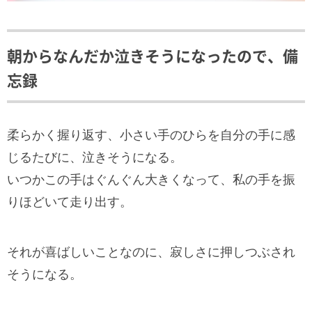
朝からなんだか泣きそうになったので、備
忘録
柔らかく握り返す、小さい手のひらを自分の手に感
じるたびに、泣きそうになる。
いつかこの手はぐんぐん大きくなって、私の手を振
りほどいて走り出す。
それが喜ばしいことなのに、寂しさに押しつぶされ
そうになる。