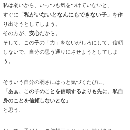
私は弱いから、いっつも気をつけていないと、
「私がいないとなんにもできない子」
すぐに
を作
り出そうとしてしまう。
その方が、
安心
だから。
そして、この子の「力」をないがしろにして、信頼
しないで、自分の思う通りにさせようとしてしま
う。
そういう自分の弱さにはっと気づくたびに、
「あぁ、この子のことを信頼するよりも先に、私自
身のことを信頼しないとな」
と思う。