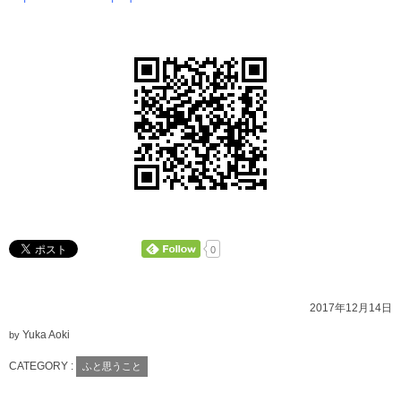
0
2017年12月14日
Yuka Aoki
by
CATEGORY :
ふと思うこと