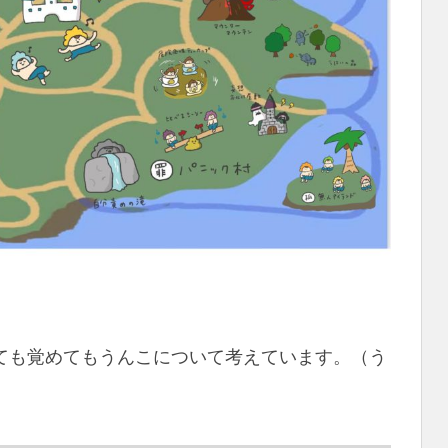
ても覚めてもうんこについて考えています。（う