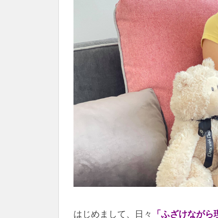
はじめまして、日々
「ふざけながら