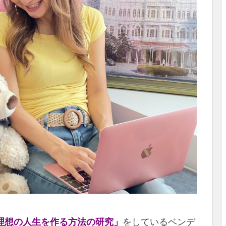
理想の人生を作る方法の研究」
をしているベンデ