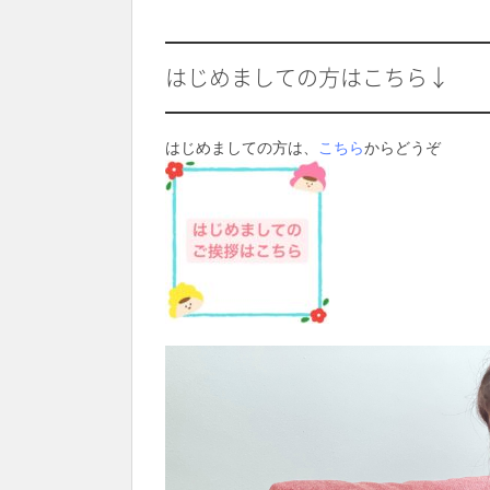
はじめましての方はこちら↓
はじめましての方は、
こちら
からどうぞ