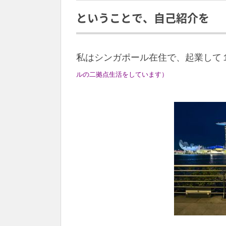
ということで、自己紹介を
私はシンガポール在住で、起業して
ルの二拠点生活をしています）