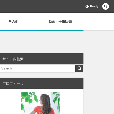
Feedly
その他
動画・手帳販売
サイト内検索
プロフィール