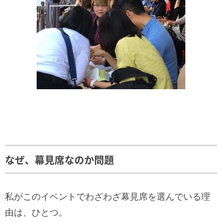
なぜ、幕見席なのか問題
私がこのイベントでわざわざ幕見席を選んでいる理
由は、ひとつ。