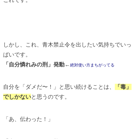
これです。
しかし、これ、青木禁止令を出したい気持ちでいっ
ぱいです。
「自分憐れみの刑」発動
←
絶対使い方まちがってる
自分を「ダメだ〜！」と思い続けることは、
「毒」
でしかない
と思うのです。
「あ、伝わった！」