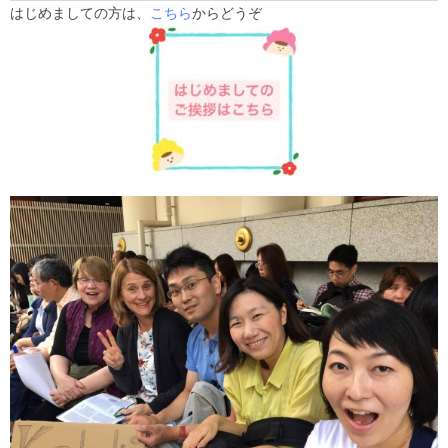
はじめましての方は、
こちら
からどうぞ