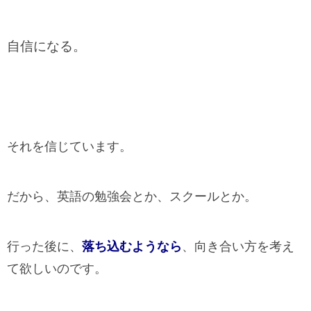
自信になる。
それを信じています。
だから、英語の勉強会とか、スクールとか。
行った後に、
落ち込むようなら
、向き合い方を考え
て欲しいのです。