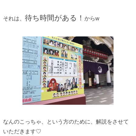
待ち時間がある！
それは、
からw
なんのこっちゃ、という方のために、解説をさせて
いただきます♡