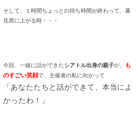
そして、１時間ちょっとの待ち時間が終わって、幕
見席に上がる時・・・
も
今回、一緒に話ができた
シアトル出身の親子
が、
のすごい笑顔
で、主催者の私に向かって
「あなたたちと話ができて、本当によ
かったわ！」