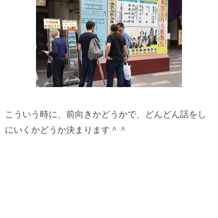
こういう時に、前向きかどうかで、どんどん話をし
にいくかどうか決まります＾＾