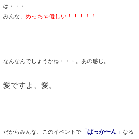
は・・・
めっちゃ優しい！！！！！
みんな、
なんなんでしょうかね・・・。あの感じ。
愛ですよ、愛。
「ぱっか〜ん」
だからみんな、このイベントで
なる