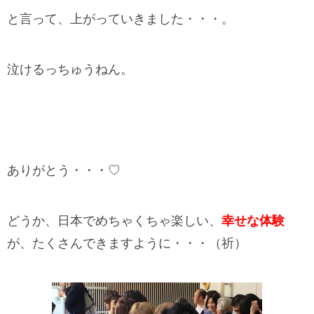
と言って、上がっていきました・・・。
泣けるっちゅうねん。
ありがとう・・・♡
どうか、日本でめちゃくちゃ楽しい、
幸せな体験
が、たくさんできますように・・・（祈）