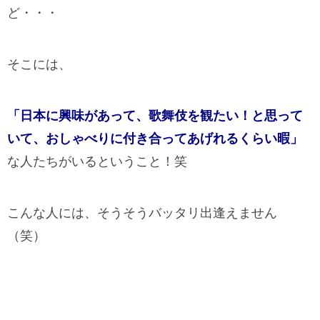
ど・・・
そこには、
「日本に興味があって、歌舞伎を観たい！と思って
いて、おしゃべりに付き合ってあげれるくらい暇」
な人たちがいるということ！笑
こんな人には、そうそうバッタリ出逢えません
（笑）