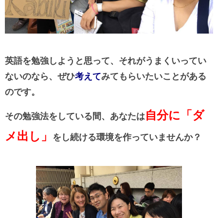
英語を勉強しようと思って、それがうまくいってい
ないのなら、ぜひ
考えて
みてもらいたいことがある
のです。
自分に「ダ
その勉強法をしている間、あなたは
メ出し」
をし続ける環境を作っていませんか？