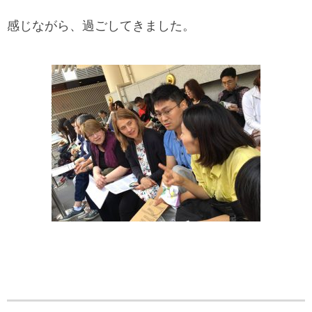
感じながら、過ごしてきました。