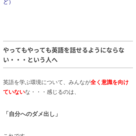
ど）
やってもやっても英語を話せるようにならな
い・・・という人へ
英語を学ぶ環境について、みんなが
全く意識を向け
ていない
な・・・感じるのは、
「自分へのダメ出し」