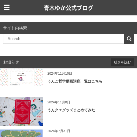
青木ゆか公式ブログ
サイト内検索
お知らせ
続きを読む
2024年11月10日
うんこ哲学動画講座一覧はこちら
2024年11月8日
うんクエグッズまとめてみた
2024年7月31日