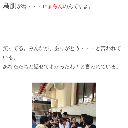
鳥肌
がね・・・
止まらん
のんですよ。
笑ってる。みんなが、ありがとう・・・と言われて
いる。
あなたたちと話せてよかったわ！と言われている。