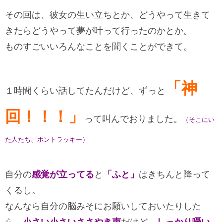
その回は、彼女の生い立ちとか、どうやって生きて
きたらどうやって夢が叶って行ったのかとか。
ものすごいいろんなことを聞くことができて。
「神
１時間くらい話してたんだけど、ずっと
回！！！」
って叫んでおりました。
（そこにい
た人たち、ホントラッキー）
自分の
感覚が立ってる
と
「ふと」
はきちんと降って
くるし。
なんなら自分の脳みそにお願いしておいたりした