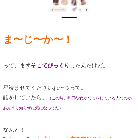
ま〜じ〜か〜！
って、まず
そこでびっくり
したんだけど。
星読ませてくださいね〜つって。
話をしていたら。
（この時、昨日彼女がなにをしている人なのか
あんまり知らずに気になってた）
なんと！