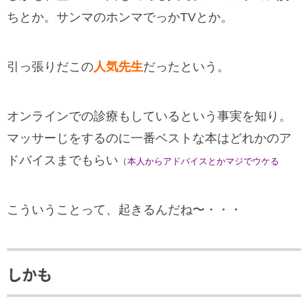
ちとか。サンマのホンマでっかTVとか。
引っ張りだこの
人気先生
だったという。
オンラインでの診療もしているという事実を知り。
マッサーじをするのに一番ベストな本はどれかのア
ドバイスまでもらい
（本人からアドバイスとかマジでウケる
こういうことって、起きるんだね〜・・・
しかも