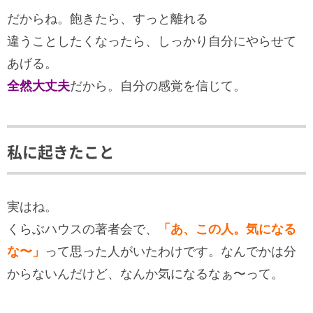
だからね。飽きたら、すっと離れる
違うことしたくなったら、しっかり自分にやらせて
あげる。
全然大丈夫
だから。自分の感覚を信じて。
私に起きたこと
実はね。
くらぶハウスの著者会で、
「あ、この人。気になる
な〜」
って思った人がいたわけです。なんでかは分
からないんだけど、なんか気になるなぁ〜って。