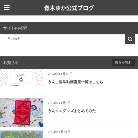
青木ゆか公式ブログ
サイト内検索
お知らせ
続きを読む
2024年11月10日
うんこ哲学動画講座一覧はこちら
2024年11月8日
うんクエグッズまとめてみた
2024年7月31日