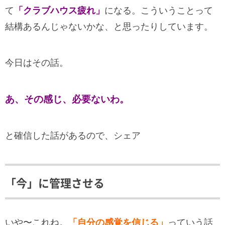
て
「クラブハウス疲れ」
になる。こういうことって
結構あるんじゃないかな、と思ったりしています。
今日はその話。
あ、その感じ、必要ないわ。
と確信した話があるので、シェア
「今」に管理させる
いや〜これね。
「自分の感覚を信じる」
っていう話