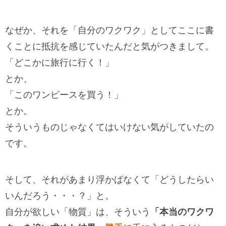
なぜか、それを「自分のワクワク」としてここに書
くことに抵抗を感じていたんだと気がつきまして。
「どこかに旅行に行く！」
とか、
「このワンピースを買う！」
とか。
そういうものじゃなくてはいけない気がしていたの
です。
そして、それがあまり浮かばなくて「どうしたらい
いんだろう・・・？」と。
自分が欲しい「物質」は、そういう
「本当のワクワ