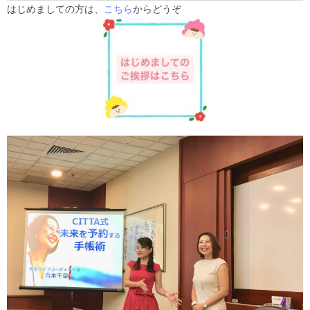
はじめましての方は、
こちら
からどうぞ