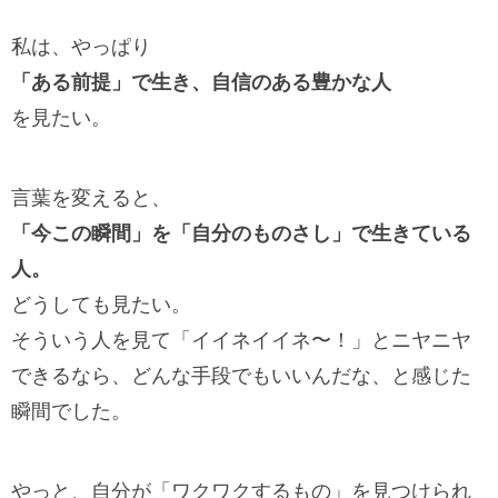
私は、やっぱり
「ある前提」で生き、自信のある豊かな人
を見たい。
言葉を変えると、
「今この瞬間」を「自分のものさし」で生きている
人。
どうしても見たい。
そういう人を見て「イイネイイネ〜！」とニヤニヤ
できるなら、どんな手段でもいいんだな、と感じた
瞬間でした。
やっと、自分が「ワクワクするもの」を見つけられ