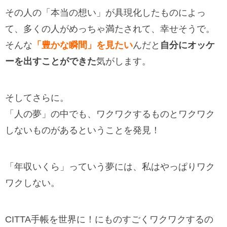
その人の「本当の想い」が具現化したものによっ
て、多くの人がめっちゃ満たされて、幸せそうで。
そんな
「豊かな瞬間」を見たい
んだと
自分にオッケ
ーを出すことができた
気がします。
そしてさらに。
「人の夢」の中でも、ワクワクするものとワクワク
しないものがあるということを発見！
「年収いくら」っていう夢には、私はやっぱりワク
ワクしない。
CITTA手帳を世界に！にものすごくワクワクするの