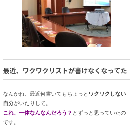
最近、ワクワクリストが書けなくなってた
なんかね、最近何書いてもちょっと
ワクワクしない
自分
がいたりして。
これ、一体なんなんだろう？
とずっと思っていたの
です。