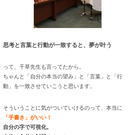
思考と言葉と行動が一致すると、夢が叶う
って、千草先生も言ってたから。
ちゃんと「自分の本当の望み」と「言葉」と「行
動」を一致させていこうと思います。
そういうことに気がついていけるのって、本当に
「手書き」がいい！
自分の字で可視化。