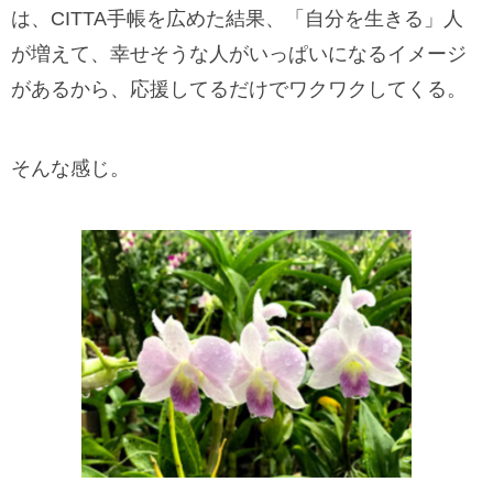
は、CITTA手帳を広めた結果、「自分を生きる」人
が増えて、幸せそうな人がいっぱいになるイメージ
があるから、応援してるだけでワクワクしてくる。
そんな感じ。