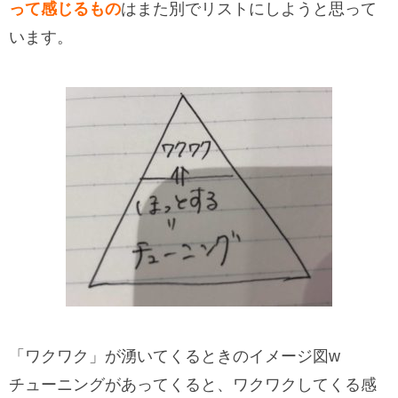
って感じるもの
はまた別でリストにしようと思って
います。
「ワクワク」が湧いてくるときのイメージ図w
チューニングがあってくると、ワクワクしてくる感