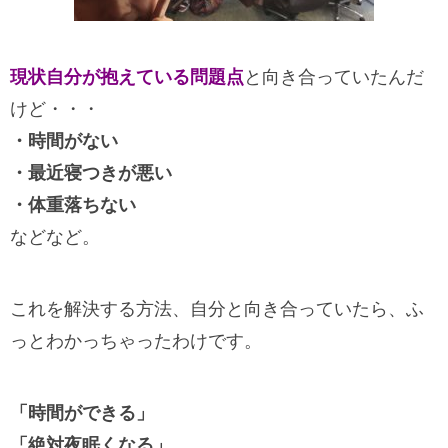
現状自分が抱えている問題点
と向き合っていたんだ
けど・・・
・時間がない
・最近寝つきが悪い
・体重落ちない
などなど。
これを解決する方法、自分と向き合っていたら、ふ
っとわかっちゃったわけです。
「時間ができる」
「絶対夜眠くなる」