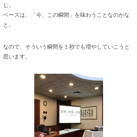
じ。
ベースは、「今、この瞬間」を味わうことなのかな
と。
なので、そういう瞬間を１秒でも増やしていこうと
思います。