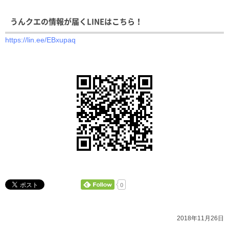
うんクエの情報が届くLINEはこちら！
https://lin.ee/EBxupaq
0
2018年11月26日