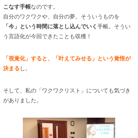
こなす手帳
なのです。
自分のワクワクや、自分の夢。そういうものを
「今」という時間に落とし込んでいく
手帳。そうい
う言語化が今回できたことも収穫！
「視覚化」すると、「叶えてみせる」という覚悟が
決まる
し。
そして、私の「ワクワクリスト」についても気づき
がありました。