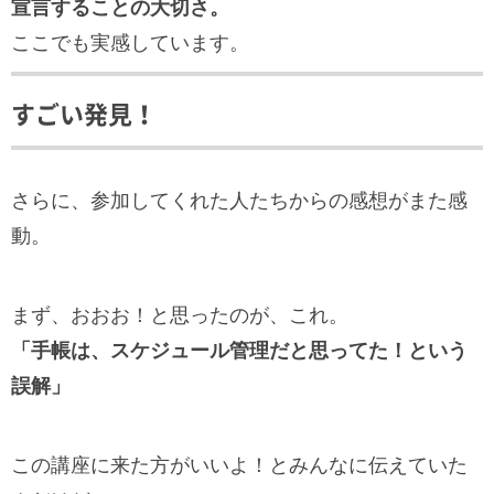
宣言することの大切さ。
ここでも実感しています。
すごい発見！
さらに、参加してくれた人たちからの感想がまた感
動。
まず、おおお！と思ったのが、これ。
「手帳は、スケジュール管理だと思ってた！という
誤解」
この講座に来た方がいいよ！とみんなに伝えていた