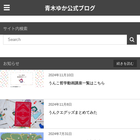
青木ゆか公式ブログ
サイト内検索
お知らせ
続きを読む
2024年11月10日
うんこ哲学動画講座一覧はこちら
2024年11月8日
うんクエグッズまとめてみた
2024年7月31日