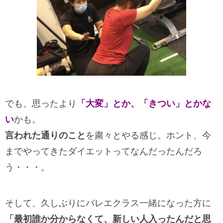
でも、思ったより
「大変」とか、「きつい」とかな
い
かも。
言われた通りのこと
を粛々とやる感じ。ホント、今
までやってきたダイエットってなんだったんだろ
う・・・。
そして、久しぶりにバレエクラス一緒になった方に
「最初誰か分からなくて、新しい人入ったんだと思