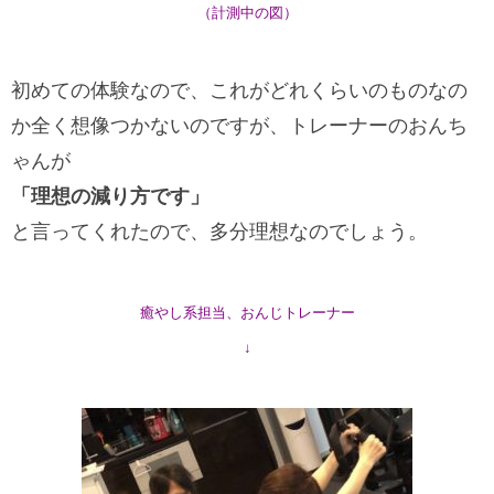
（計測中の図）
初めての体験なので、これがどれくらいのものなの
か全く想像つかないのですが、トレーナーのおんち
ゃんが
「理想の減り方です」
と言ってくれたので、多分理想なのでしょう。
癒やし系担当、おんじトレーナー
↓