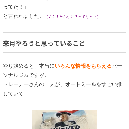
ってた！」
と言われました。
（え？！そんなに？ってなった）
来月やろうと思っていること
やり始めると、本当に
いろんな情報をもらえる
パー
ソナルジムですが。
トレーナーさんの一人が、
オートミール
をすごい推
していて。