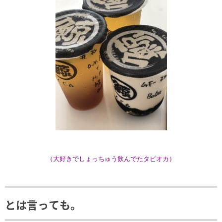
（大好きでしょっちゅう飲んでたタピオカ）
とは言っても。