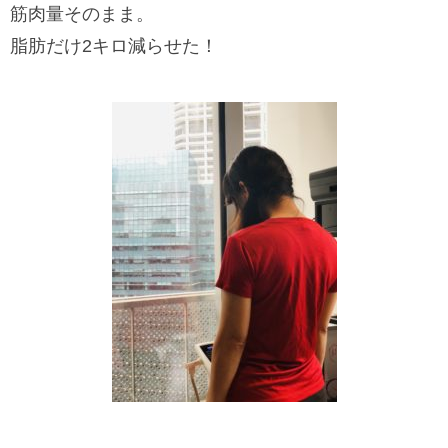
筋肉量そのまま。
脂肪だけ2キロ減らせた！