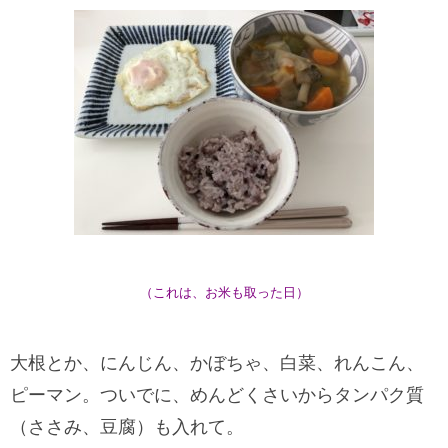
（これは、お米も取った日）
大根とか、にんじん、かぼちゃ、白菜、れんこん、
ピーマン。ついでに、めんどくさいからタンパク質
（ささみ、豆腐）も入れて。