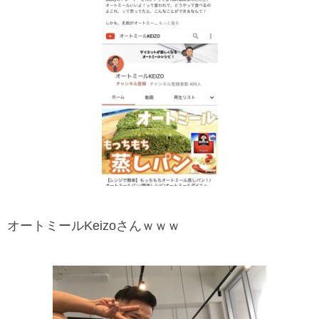
オートミールKeizoさんｗｗｗ