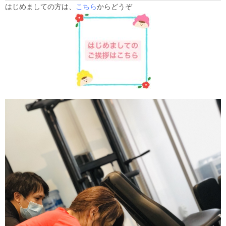
はじめましての方は、
こちら
からどうぞ