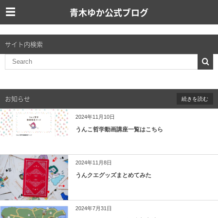
青木ゆか公式ブログ
サイト内検索
お知らせ
続きを読む
2024年11月10日
うんこ哲学動画講座一覧はこちら
2024年11月8日
うんクエグッズまとめてみた
2024年7月31日