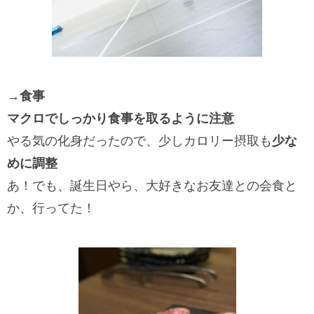
→食事
マクロでしっかり食事を取るように注意
やる気の化身だったので、少しカロリー摂取も
少な
めに調整
あ！でも、誕生日やら、大好きなお友達との会食と
か、行ってた！