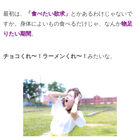
最初は、
「食べたい欲求」
とかあるわけじゃないで
すか。身体によいもの食べるだけじゃ、なんか
物足
りたい期間
。
チョコくれ〜！ラーメンくれ〜！
みたいな。