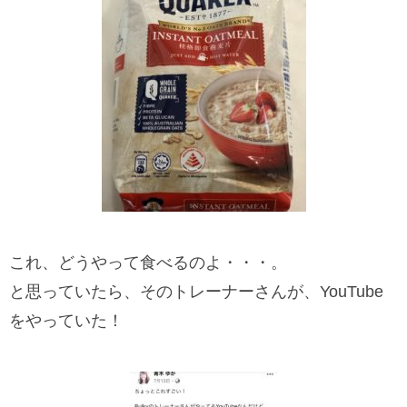
これ、どうやって食べるのよ・・・。
と思っていたら、そのトレーナーさんが、YouTube
をやっていた！