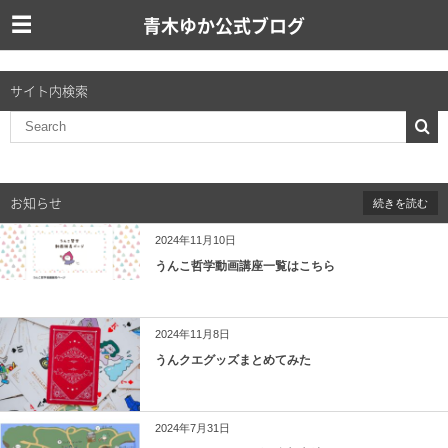
青木ゆか公式ブログ
サイト内検索
お知らせ
続きを読む
2024年11月10日
うんこ哲学動画講座一覧はこちら
2024年11月8日
うんクエグッズまとめてみた
2024年7月31日