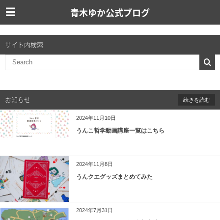
青木ゆか公式ブログ
サイト内検索
お知らせ
続きを読む
2024年11月10日
うんこ哲学動画講座一覧はこちら
2024年11月8日
うんクエグッズまとめてみた
2024年7月31日