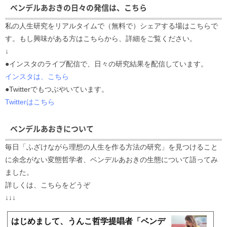
ベンデルあおきの日々の発信は、こちら
私の人生研究をリアルタイムで（無料で）シェアする場はこちらで
す。もし興味がある方はこちらから、詳細をご覧ください。
↓
●インスタのライブ配信で、日々の研究結果を配信しています。
インスタは、こちら
●Twitterでもつぶやいています。
Twitterはこちら
ベンデルあおきについて
毎日「ふざけながら理想の人生を作る方法の研究」を見つけること
に余念がない変態哲学者、ベンデルあおきの生態について語ってみ
ました。
詳しくは、こちらをどうぞ
↓↓↓
はじめまして、うんこ哲学提唱者「ベンデ