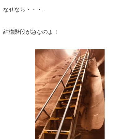
なぜなら・・・。
結構階段が急なのよ！