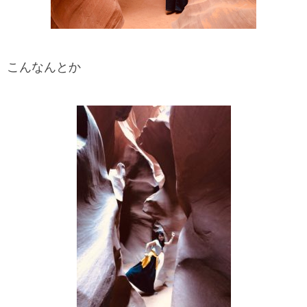
こんなんとか