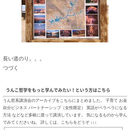
長い道のり。。。
つづく
うんこ哲学をもっと学んでみたい！という方はこちら
うん哲系講演会のアーカイブをこちらにまとめました。 子育て お金
自分ビジネス パートナーシップ（女性限定） 英語がペラペラになる
方法 などなど多岐に渡って講演しています。 気になるものから学ん
でみてくださいね。 詳しくは、こちらをどうぞ ↓↓↓