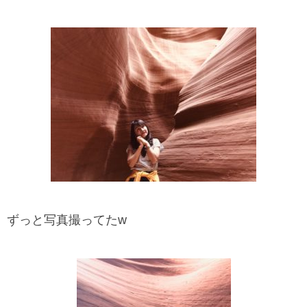
ずっと写真撮ってたw