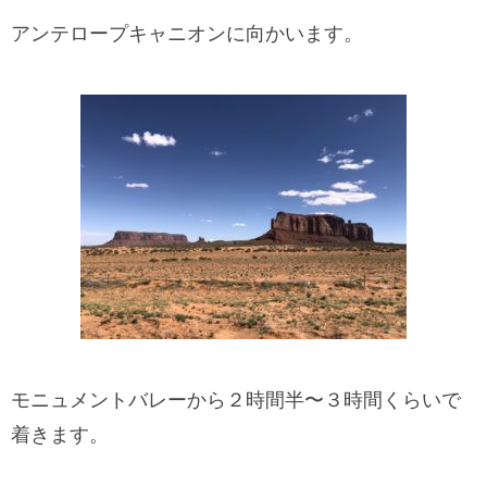
アンテロープキャニオンに向かいます。
モニュメントバレーから２時間半〜３時間くらいで
着きます。