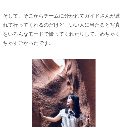
そして、そこからチームに分かれてガイドさんが連
れて行ってくれるのだけど、いい人に当たると写真
をいろんなモードで撮ってくれたりして、めちゃく
ちゃすごかったです。