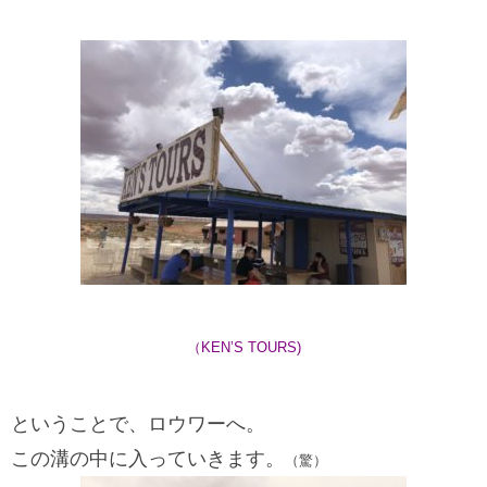
（KEN’S TOURS)
ということで、ロウワーへ。
この溝の中に入っていきます。
（驚）