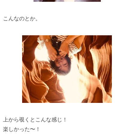
こんなのとか。
上から覗くとこんな感じ！
楽しかった〜！