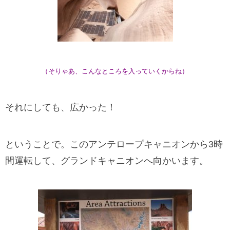
（そりゃあ、こんなところを入っていくからね）
それにしても、広かった！
ということで。このアンテロープキャニオンから3時
間運転して、グランドキャニオンへ向かいます。