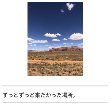
ずっとずっと来たかった場所。