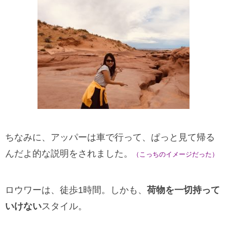
ちなみに、アッパーは車で行って、ぱっと見て帰る
んだよ的な説明をされました。
（こっちのイメージだった）
ロウワーは、徒歩1時間。しかも、
荷物を一切持って
いけない
スタイル。