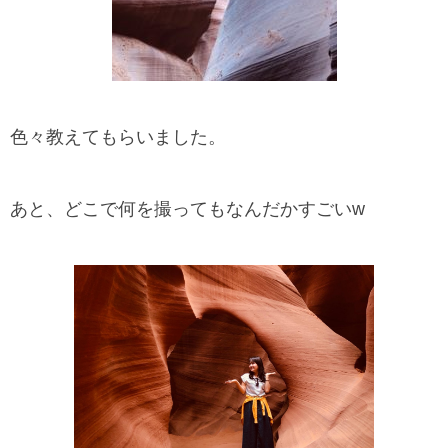
色々教えてもらいました。
あと、どこで何を撮ってもなんだかすごいw