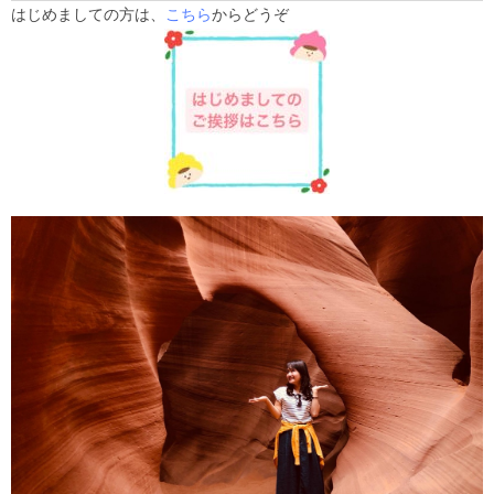
はじめましての方は、
こちら
からどうぞ