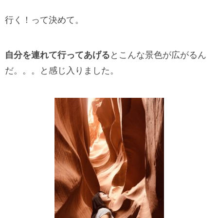
行く！って決めて。
自分を連れて行ってあげる
とこんな景色が広がるん
だ。。。と感じ入りました。