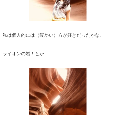
私は個人的には（暖かい）方が好きだったかな。
ライオンの岩！とか