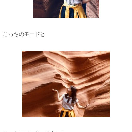
こっちのモードと