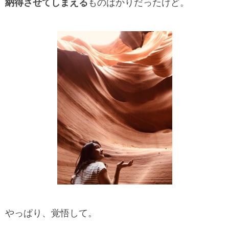
納得させてしまえる
ものばかりだったけど。
やっぱり、覚悟して。