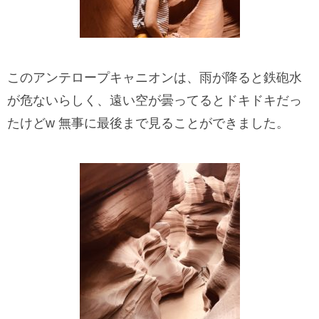
このアンテロープキャニオンは、雨が降ると鉄砲水
が危ないらしく、遠い空が曇ってるとドキドキだっ
たけどw 無事に最後まで見ることができました。