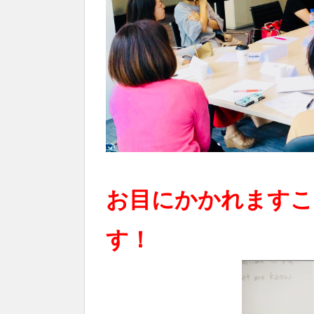
お目にかかれますこ
す！