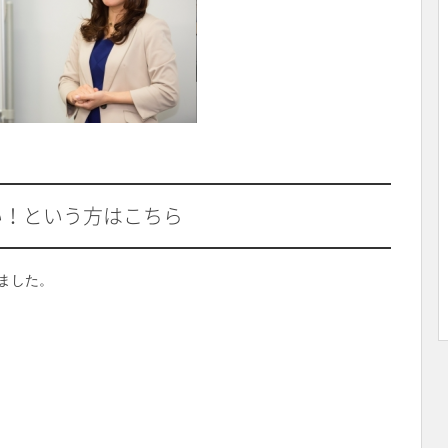
い！という方はこちら
ました。