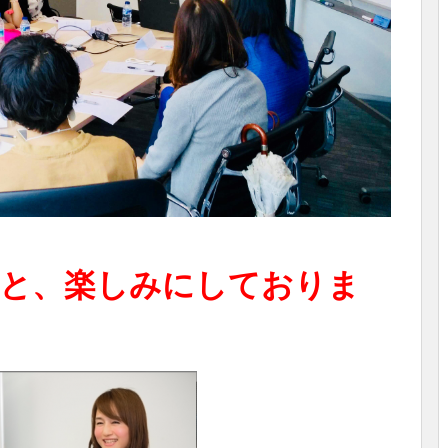
と、楽しみにしておりま