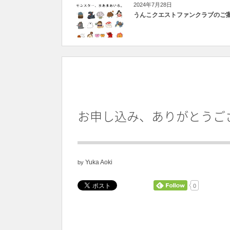
2024年7月28日
うんこクエストファンクラブのご
お申し込み、ありがとうご
Yuka Aoki
by
0