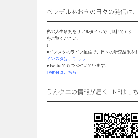
ベンデルあおきの日々の発信は
私の人生研究をリアルタイムで（無料で）シェ
をご覧ください。
↓
●インスタのライブ配信で、日々の研究結果を
インスタは、こちら
●Twitterでもつぶやいています。
Twitterはこちら
うんクエの情報が届くLINEはこ