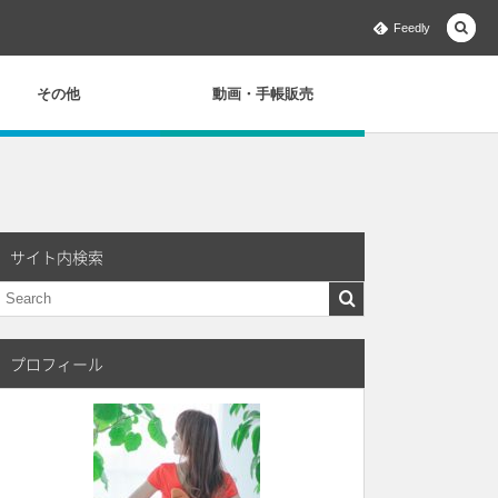
Feedly
その他
動画・手帳販売
サイト内検索
プロフィール