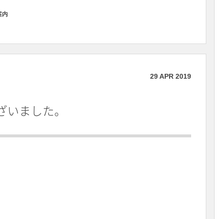
案内
29
APR
2019
ざいました。