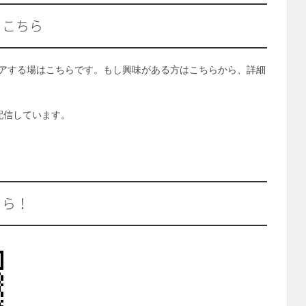
、こちら
アする場はこちらです。もし興味がある方はこちらから、詳細
配信しています。
ちら！