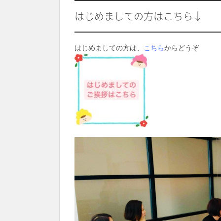
はじめましての方はこちら↓
はじめましての方は、
こちら
からどうぞ