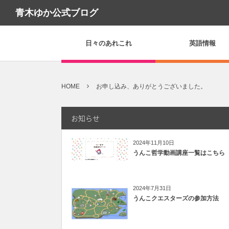
青木ゆか公式ブログ
日々のあれこれ
英語情報
HOME
お申し込み、ありがとうございました。
お知らせ
2024年11月10日
うんこ哲学動画講座一覧はこちら
2024年7月31日
うんこクエスターズの参加方法