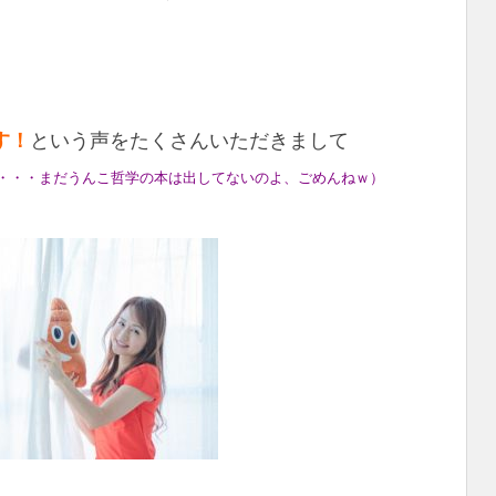
す！
という声をたくさんいただきまして
・・・まだうんこ哲学の本は出してないのよ、ごめんねｗ）