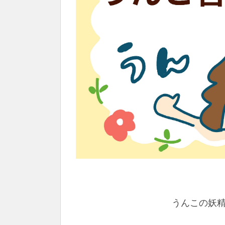
うんこの妖