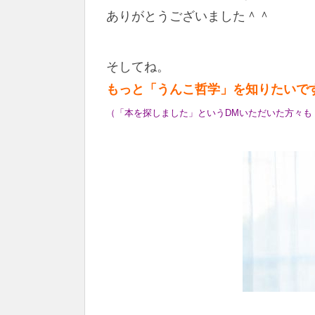
ありがとうございました＾＾
そしてね。
もっと「うんこ哲学」を知りたいで
（「本を探しました」というDMいただいた方々も