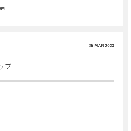
案内
25
MAR
2023
ップ