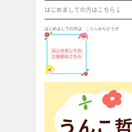
はじめましての方はこちら↓
はじめましての方は、
こちら
からどうぞ