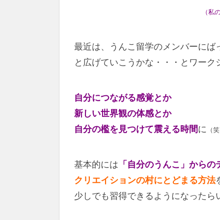
（私
最近は、うんこ留学のメンバーにば
と広げていこうかな・・・とワーク
自分につながる感覚とか
新しい世界観の体感とか
自分の檻を見つけて震える時間
に
（笑
基本的には
「自分のうんこ」からの
クリエイションの村にとどまる方法
少しでも習得できるようになったら