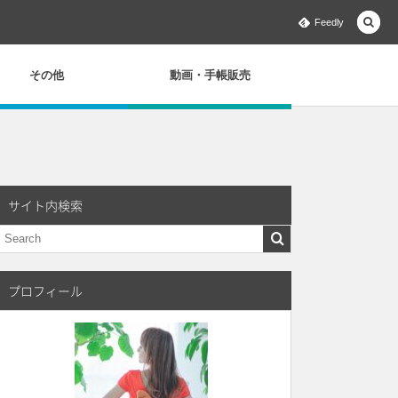
Feedly
その他
動画・手帳販売
サイト内検索
プロフィール