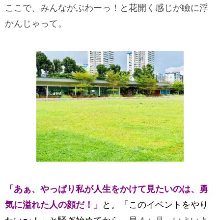
ここで、みんながぶわーっ！と花開く感じが瞼に浮
かんじゃって。
「あぁ、やっぱり私が人生をかけて見たいのは、勇
気に溢れた人の顔だ！」
と。「このイベントをやり