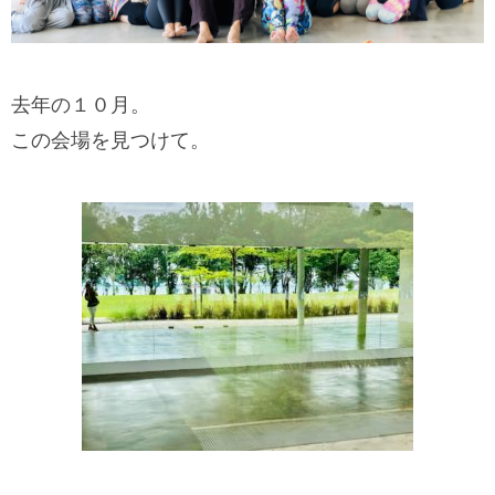
去年の１０月。
この会場を見つけて。