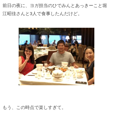
前日の夜に、ヨガ担当のひでみんとあっきーこと堀
江昭佳さんと3人で食事したんだけど。
もう、この時点で楽しすぎて。