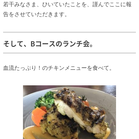
若干みなさま、ひいていたことを、謹んでここに報
告をさせていただきます。
そして、Bコースのランチ会。
血流たっぷり！のチキンメニューを食べて。