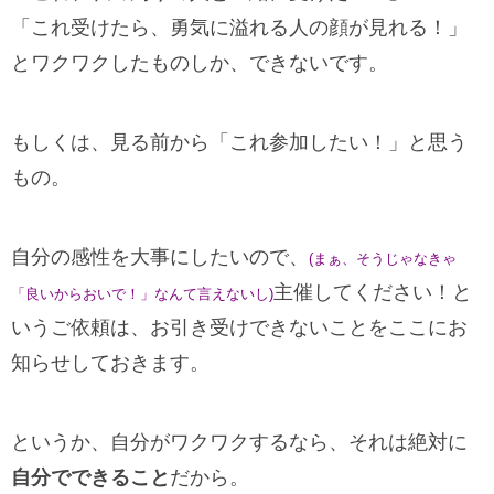
「これ受けたら、勇気に溢れる人の顔が見れる！」
とワクワクしたものしか、できないです。
もしくは、見る前から「これ参加したい！」と思う
もの。
自分の感性を大事にしたいので、
(
まぁ、そうじゃなきゃ
主催してください！と
「良いからおいで！」なんて言えないし
)
いうご依頼は、お引き受けできないことをここにお
知らせしておきます。
というか、自分がワクワクするなら、それは絶対に
自分でできること
だから。