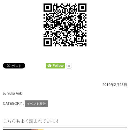
0
2019年2月23日
Yuka Aoki
by
CATEGORY :
イベント報告
こちらもよく読まれています