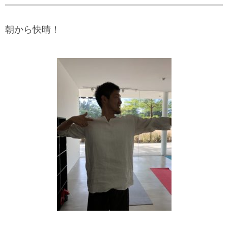
朝から快晴！