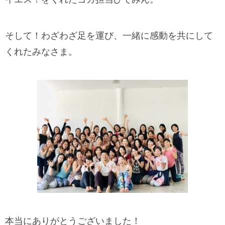
そして！わざわざ足を運び、一緒に感動を共にして
くれたみなさま。
本当にありがとうございました！