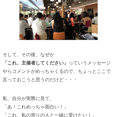
そして、その後、なぜか
「これ、主催者してください」
っていうメッセージ
やらコメントがめっちゃくるので、ちょっとここで
言っておこうと思うのだけど・・・
私、自分が実際に見て、
「あ！これめっちゃ面白い！」
「これ、私の周りの人と一緒に受けたい！」