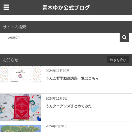
青木ゆか公式ブログ
サイト内検索
お知らせ
続きを読む
2024年11月10日
うんこ哲学動画講座一覧はこちら
2024年11月8日
うんクエグッズまとめてみた
2024年7月31日