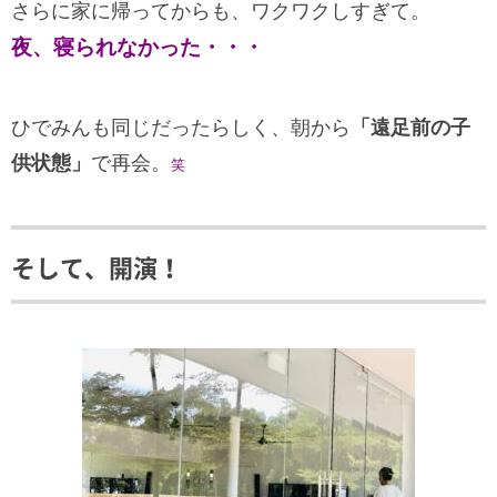
さらに家に帰ってからも、ワクワクしすぎて。
夜、寝られなかった・・・
ひでみんも同じだったらしく、朝から
「遠足前の子
供状態」
で再会。
笑
そして、開演！