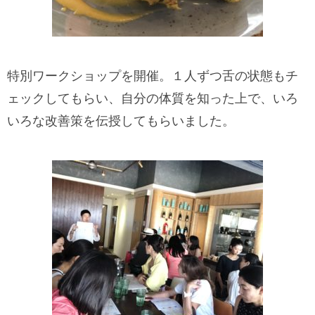
特別ワークショップを開催。１人ずつ舌の状態もチ
ェックしてもらい、自分の体質を知った上で、いろ
いろな改善策を伝授してもらいました。