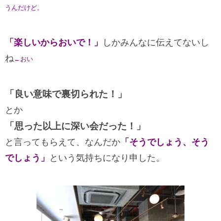
うんだけど。
「楽しいからおいで！」
しかみんなに伝えてないし
ね
←
おい
「良い意味で裏切られた！」
とか
「思った以上に深い会だった！」
と言ってもらえて、なんだか
「そうでしょう、そう
でしょう」
という気持ちになり申した。