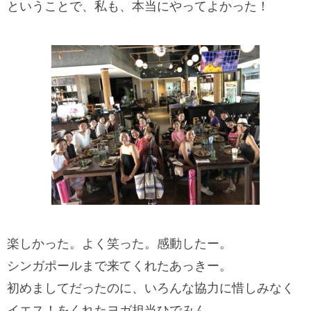
ということで、私も、本当にやってよかった！
楽しかった。よく笑った。感動したー。
シンガポールまで来てくれたあっきー。
初めましてだったのに、いろんな協力に惜しみなく
イエス！をくれたヨガ担当ひでみん。