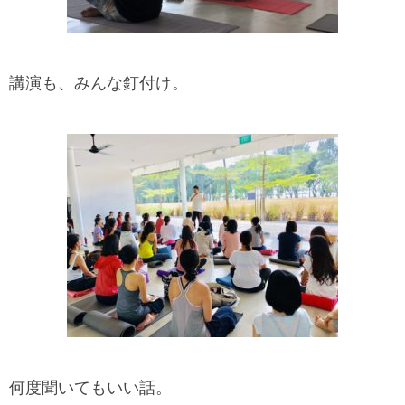
講演も、みんな釘付け。
何度聞いてもいい話。