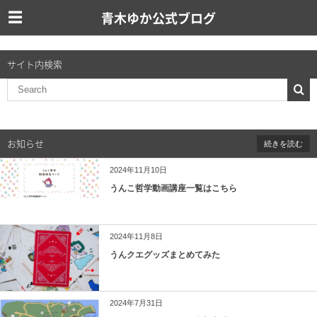
青木ゆか公式ブログ
サイト内検索
お知らせ
続きを読む
2024年11月10日
うんこ哲学動画講座一覧はこちら
2024年11月8日
うんクエグッズまとめてみた
2024年7月31日