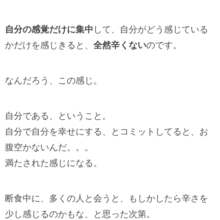
自分の感覚だけに集中
して、自分がどう感じている
かだけを感じきると、
全然辛くない
のです。
なんだろう、この感じ。
自分である、ということ。
自分で自分を幸せにする、とコミットしてると、お
腹空かないんだ。。。
満たされた感じになる。
断食中に、多くの人と会うと、もしかしたら辛さを
少し感じるのかもな、と思った次第。