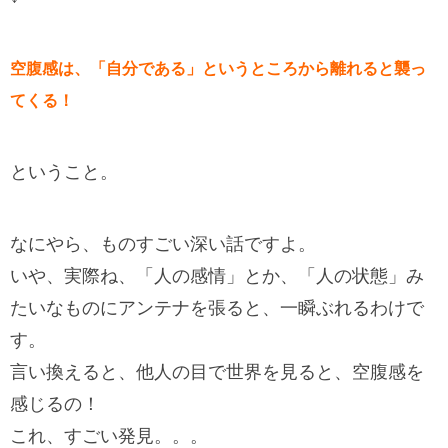
空腹感は、「自分である」というところから離れると襲っ
てくる！
ということ。
なにやら、ものすごい深い話ですよ。
いや、実際ね、「人の感情」とか、「人の状態」み
たいなものにアンテナを張ると、一瞬ぶれるわけで
す。
言い換えると、他人の目で世界を見ると、空腹感を
感じるの！
これ、すごい発見。。。