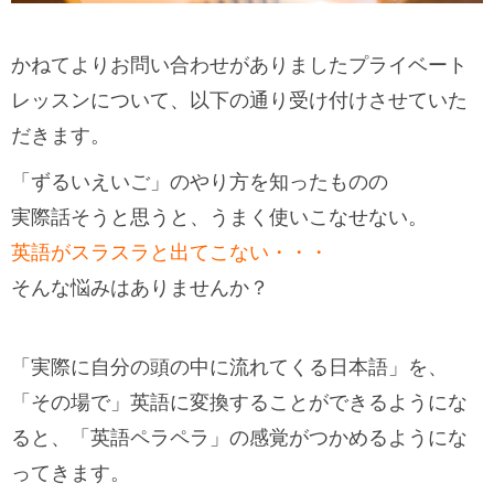
かねてよりお問い合わせがありましたプライベート
レッスンについて、以下の通り受け付けさせていた
だきます。
「ずるいえいご」のやり方を知ったものの
実際話そうと思うと、うまく使いこなせない。
英語がスラスラと出てこない・・・
そんな悩みはありませんか？
「実際に自分の頭の中に流れてくる日本語」を、
「その場で」英語に変換することができるようにな
ると、「英語ペラペラ」の感覚がつかめるようにな
ってきます。