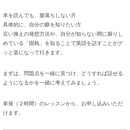
本を読んでも、腹落ちしない方
具体的に、自分の癖を知りたい方
言い換えの発想方法や、自分が知らない間に握りし
めている「固執」を知ることで英語を話すことがグ
ッと楽になって行きます。
まずは、問題点を一緒に見つけ、どうすれば話せる
ようになるかを一緒に考えてみましょう。
単発（２時間）のレッスンから、お申し込みいただ
けます。