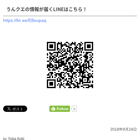
うんクエの情報が届くLINEはこちら！
https://lin.ee/EBxupaq
0
2018年9月24日
Yuka Aoki
by