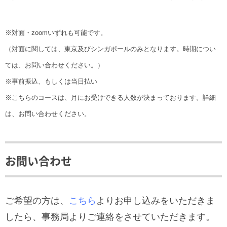
※対面・zoomいずれも可能です。
（対面に関しては、東京及びシンガポールのみとなります。時期につい
ては、お問い合わせください。）
※事前振込、もしくは当日払い
※こちらのコースは、月にお受けできる人数が決まっております。詳細
は、お問い合わせください。
お問い合わせ
ご希望の方は、
こちら
よりお申し込みをいただきま
したら、事務局よりご連絡をさせていただきます。