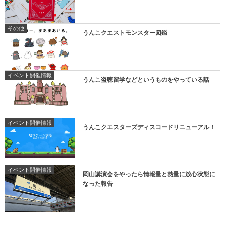
その他
うんこクエストモンスター図鑑
イベント開催情報
うんこ盗聴留学などというものをやっている話
イベント開催情報
うんこクエスターズディスコードリニューアル！
イベント開催情報
岡山講演会をやったら情報量と熱量に放心状態に
なった報告