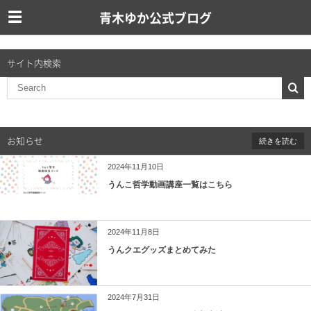
青木ゆか公式ブログ
サイト内検索
お知らせ
続きを読む
2024年11月10日
うんこ哲学動画講座一覧はこちら
2024年11月8日
うんクエグッズまとめてみた
2024年7月31日