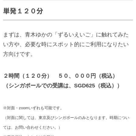
単発１２０分
まずは、青木ゆかの「ずるいえいご」に触れてみた
い方や、必要な時にスポット的にご利用になりたい
方向けです。
２時間（１２０分） ５０、０００円（税込）
（シンガポールでの受講は、SGD625（税込））
※対面・zoomいずれも可能です。
（対面に関しては、東京及びシンガポールのみとなります。時期につい
ては、お問い合わせください。）