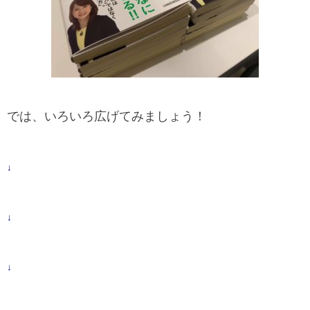
では、いろいろ広げてみましょう！
↓
↓
↓