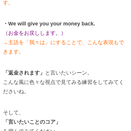
す。
・We will give you your money back.
（お金をお戻しします。）
→主語を「我々は」にすることで、こんな表現もで
きます。
「返金されます」
と言いたいシーン。
こんな風に色々な視点で見てみる練習をしてみてく
ださいね。
そして、
「言いたいことのコア」