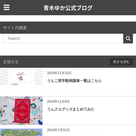
青木ゆか公式ブログ
サイト内検索
お知らせ
続きを読む
2024年11月10日
うんこ哲学動画講座一覧はこちら
2024年11月8日
うんクエグッズまとめてみた
2024年7月31日