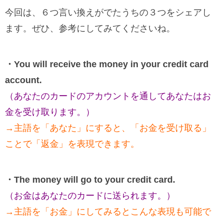
今回は、６つ言い換えがでたうちの３つをシェアし
ます。ぜひ、参考にしてみてくださいね。
・You will receive the money in your credit card
account.
（あなたのカードのアカウントを通してあなたはお
金を受け取ります。）
→主語を「あなた」にすると、「お金を受け取る」
ことで「返金」を表現できます。
・The money will go to your credit card.
（お金はあなたのカードに送られます。）
→主語を「お金」にしてみるとこんな表現も可能で