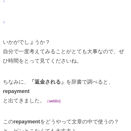
↓
↓
いかがでしょうか？
自分で一度考えてみることがとても大事なので、ぜ
ひ時間をとって見てくださいね。
ちなみに、
「返金される」
を辞書で調べると、
repayment
と出てきました。
（weblio)
この
repayment
をどうやって文章の中で使うの？