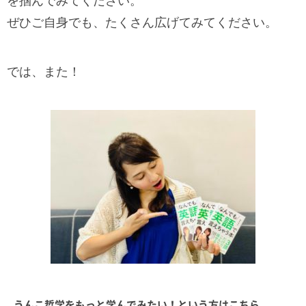
を掴んでみてください。
ぜひご自身でも、たくさん広げてみてください。
では、また！
うんこ哲学をもっと学んでみたい！という方はこちら