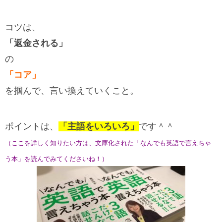
コツは、
「返金される」
の
「コア」
を掴んで、言い換えていくこと。
ポイントは、
「主語をいろいろ」
です＾＾
（ここを詳しく知りたい方は、文庫化された「なんでも英語で言えちゃ
う本」を読んでみてくださいね！）