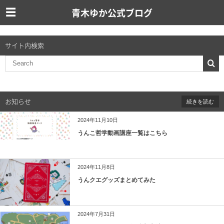
青木ゆか公式ブログ
サイト内検索
お知らせ
続きを読む
2024年11月10日
うんこ哲学動画講座一覧はこちら
2024年11月8日
うんクエグッズまとめてみた
2024年7月31日