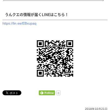
生をゲームと...
うんクエの情報が届くLINEはこちら！
https://lin.ee/EBxupaq
0
2018年10月21日