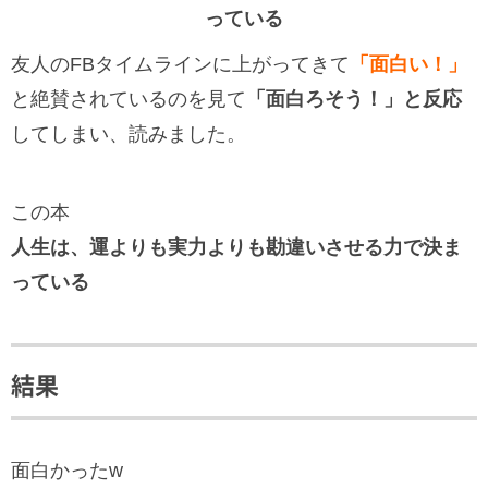
っている
友人のFBタイムラインに上がってきて
「面白い！」
と絶賛されているのを見て
「面白ろそう！」と反応
してしまい、読みました。
この本
人生は、運よりも実力よりも勘違いさせる力で決ま
っている
結果
面白かったw