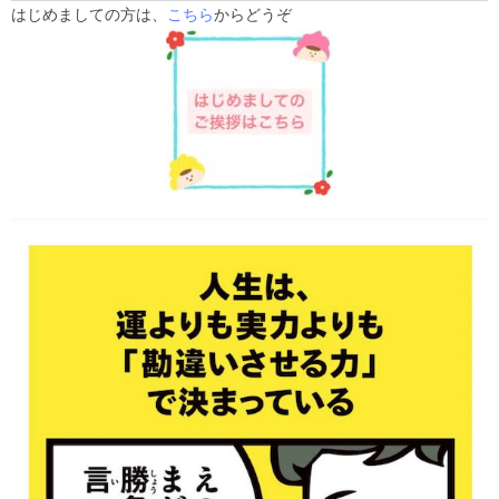
はじめましての方は、
こちら
からどうぞ