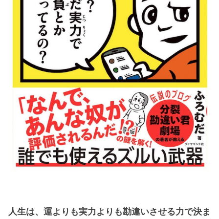
人生は、運よりも実力よりも勘違いさせる力で決ま