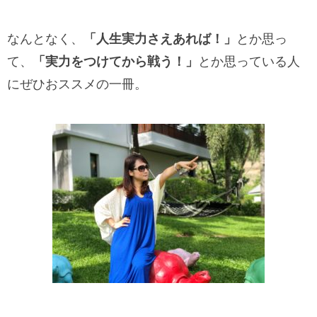
なんとなく、
「人生実力さえあれば！」
とか思っ
て、
「実力をつけてから戦う！」
とか思っている人
にぜひおススメの一冊。