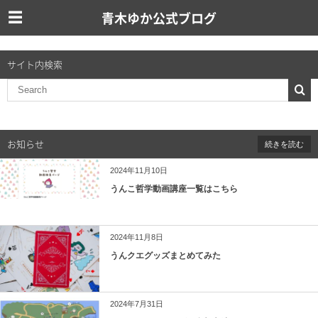
青木ゆか公式ブログ
サイト内検索
お知らせ
続きを読む
2024年11月10日
うんこ哲学動画講座一覧はこちら
2024年11月8日
うんクエグッズまとめてみた
2024年7月31日