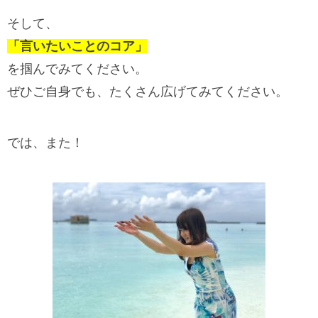
そして、
「言いたいことのコア」
を掴んでみてください。
ぜひご自身でも、たくさん広げてみてください。
では、また！