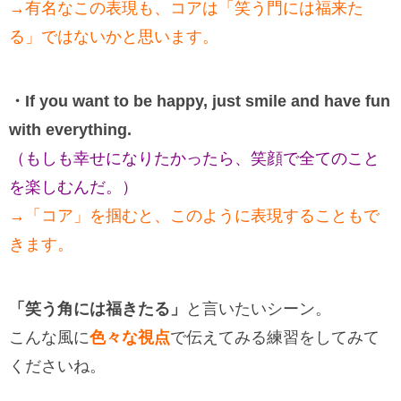
→有名なこの表現も、コアは「笑う門には福来た
る」ではないかと思います。
・If you want to be happy, just smile and have fun
with everything.
（もしも幸せになりたかったら、笑顔で全てのこと
を楽しむんだ。）
→「コア」を掴むと、このように表現することもで
きます。
「笑う角には福きたる」
と言いたいシーン。
こんな風に
色々な視点
で伝えてみる練習をしてみて
くださいね。