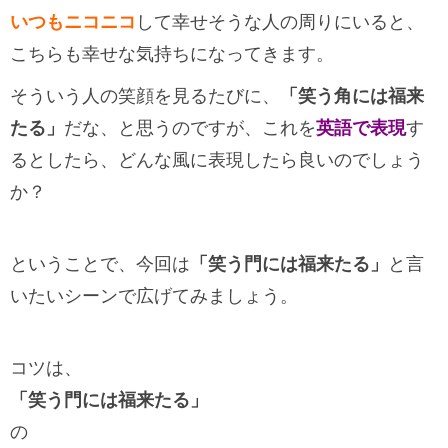
いつもニコニコ
して幸せそうな人の周りにいると、
こちらも幸せな気持ちになってきます。
そういう人の笑顔を見るたびに、
「笑う角には福来
たる」
だな、と思うのですが、これを
英語で表現
す
るとしたら、どんな風に表現したら良いのでしょう
か？
ということで、今回は
「笑う門には福来たる」
と言
いたいシーンで広げてみましょう。
コツは、
「笑う門には福来たる」
の