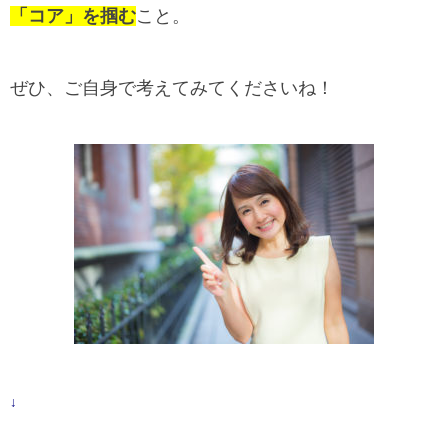
「コア」を掴む
こと。
ぜひ、ご自身で考えてみてくださいね！
↓