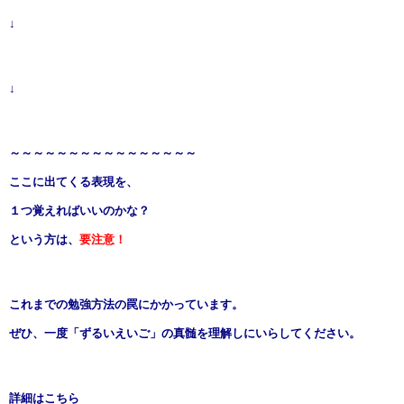
↓
↓
～～～～～～～～～～～～～～～～
ここに出てくる表現を、
１つ覚えればいいのかな？
という方は、
要注意！
これまでの勉強方法の罠にかかっています。
ぜひ、一度
「ずるいえいご」の真髄を理解しに
いらしてください。
詳細はこちら