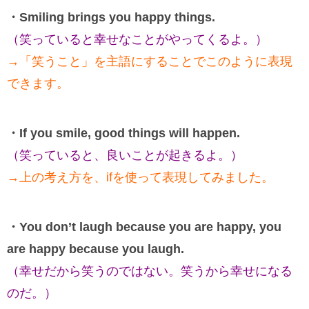
・Smiling brings you happy things.
（笑っていると幸せなことがやってくるよ。）
→「笑うこと」を主語にすることでこのように表現
できます。
・If you smile, good things will happen.
（笑っていると、良いことが起きるよ。）
→上の考え方を、ifを使って表現してみました。
・You don’t laugh because you are happy, you
are happy because you laugh.
（幸せだから笑うのではない。笑うから幸せになる
のだ。）