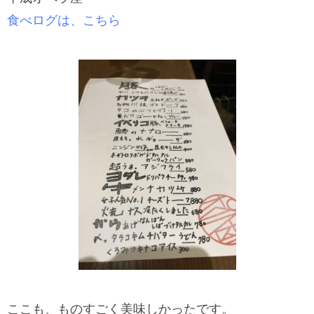
食べログは、こちら
ここも、ものすごく美味しかったです。