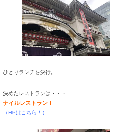
ひとりランチを決行。
決めたレストランは・・・
ナイルレストラン！
（HPはこちら！）