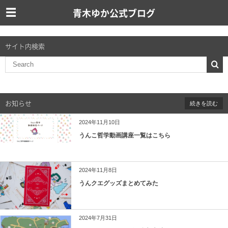
青木ゆか公式ブログ
サイト内検索
お知らせ
続きを読む
2024年11月10日
うんこ哲学動画講座一覧はこちら
2024年11月8日
うんクエグッズまとめてみた
2024年7月31日