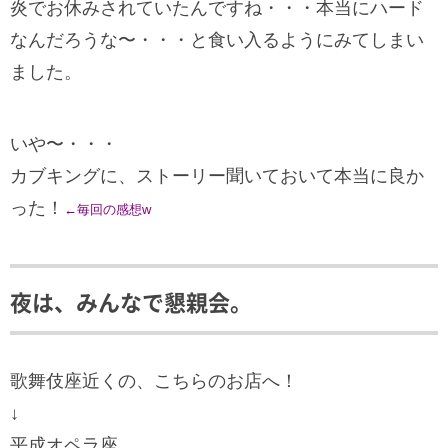
炎でお休みされていたんですね・・・本当にハード
なんだろうな〜・・・と食い入るようにみてしまい
ました。
いや〜・・・
カブキングに、ストーリー聞いておいて本当に良か
った！
←毎回の感想w
夜は、みんなで懇親会。
歌舞伎座近くの、こちらのお店へ！
↓
平成オペラ座