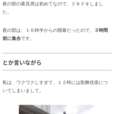
夜の部の幕見席は初めてなので、ドキドキしまし
た。
夜の部は、１６時半からの開幕だったので、
３時間
前に集合
です。
とか言いながら
私は、ワクワクしすぎて、１２時には歌舞伎座につ
いてしまいまして。