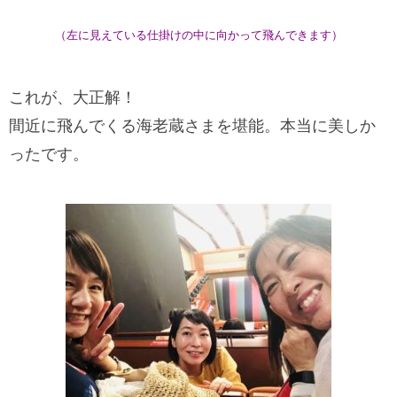
（左に見えている仕掛けの中に向かって飛んできます）
これが、大正解！
間近に飛んでくる海老蔵さまを堪能。本当に美しか
ったです。