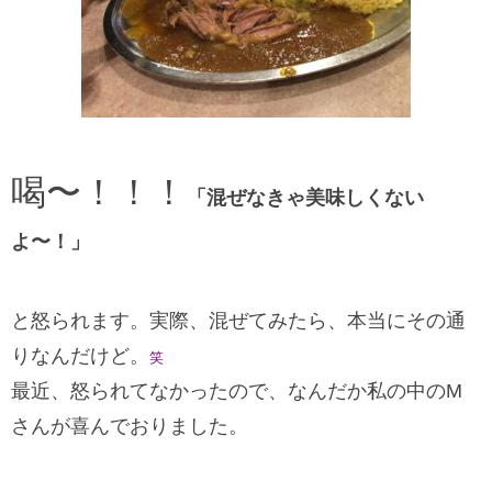
喝〜！！！
「混ぜなきゃ美味しくない
よ〜！」
と怒られます。実際、混ぜてみたら、本当にその通
りなんだけど。
笑
最近、怒られてなかったので、なんだか私の中のM
さんが喜んでおりました。