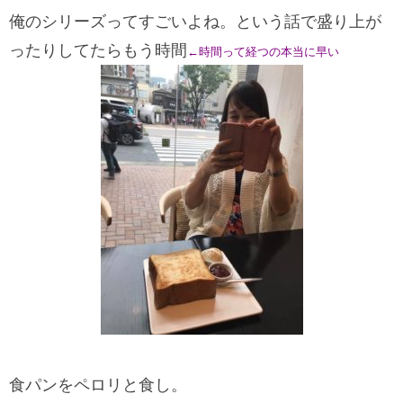
俺のシリーズってすごいよね。という話で盛り上が
ったりしてたらもう時間
←時間って経つの本当に早い
食パンをペロリと食し。