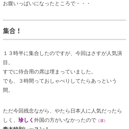
お腹いっぱいになったところで・・・
集合！
１３時半に集合したのですが、今回はさすが人気演
目。
すでに待合用の席は埋まっていました。
でも、３時間っておしゃべりしてたらあっという
間。
ただ今回残念ながら、やたら日本人に人気だったら
しく、
珍しく
外国の方がいなかったので
（涙）