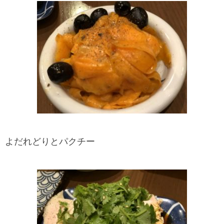
よだれどりとパクチー