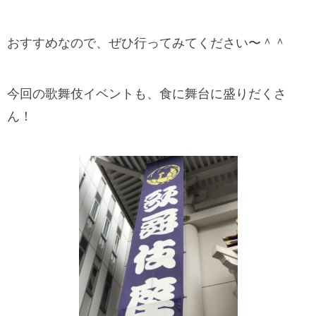
おすすめなので、ぜひ行ってみてください〜＾＾
今回の歌舞伎イベントも、食に舞台に盛りだくさ
ん！