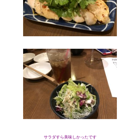
サラダすら美味しかったです