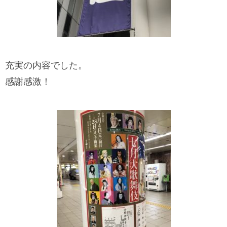
充実の内容でした。
感謝感激！