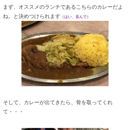
まず、オススメのランチであるこちらのカレーだよ
ね。と決めつけられます
（はい、喜んで）
そして、カレーが出てきたら、骨を取ってくれ
て・・・