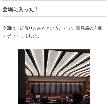
会場に入った！
今回は、宙吊りがあるということで、幕見席の左側
をゲットしました。