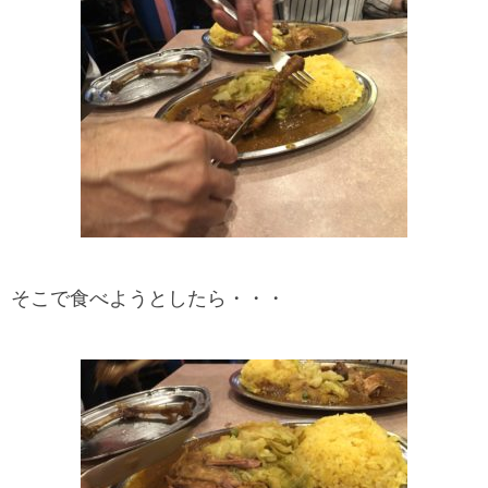
そこで食べようとしたら・・・