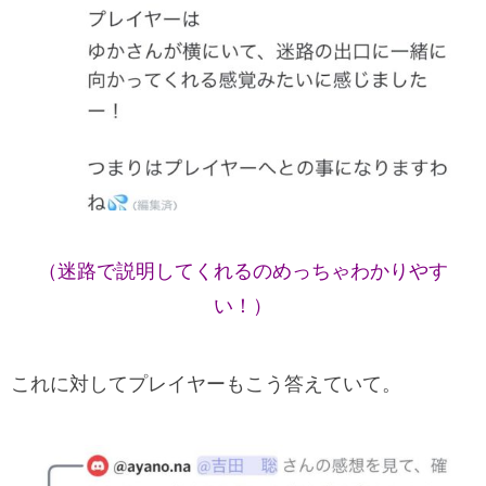
（迷路で説明してくれるのめっちゃわかりやす
い！）
これに対してプレイヤーもこう答えていて。