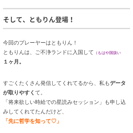
そして、ともりん登場！
今回のプレーヤーはともりん！
ともりんは、ご不浄ランドに入国して
（もはや国扱い
１ヶ月。
すごくたくさん発信してくれてるから、私も
データ
が取りやすく
て。
「将来欲しい時給での星読みセッション」も申し込
みしてくれてたんだけど、
「先に哲学を知って♡」