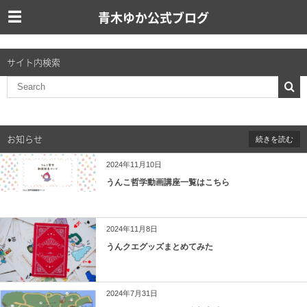
青木ゆか公式ブログ
サイト内検索
お知らせ
続きを読む
2024年11月10日
うんこ哲学動画講座一覧はこちら
2024年11月8日
うんクエグッズまとめてみた
2024年7月31日