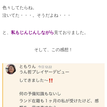
色々してたらね。
泣いてた・・・。そうだよね・・・
と、
私もじんじんしながら
見ておりました。
そして、この感想！