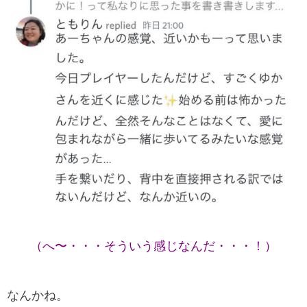
（へ〜・・・そういう感じなんだ・・・！）
なんかね。