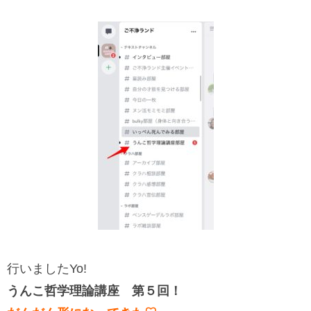
行いましたYo!
うんこ哲学理論講座 第５回！