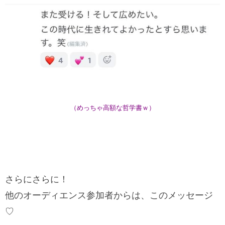
（めっちゃ高額な哲学書ｗ）
さらにさらに！
他のオーディエンス参加者からは、このメッセージ
♡