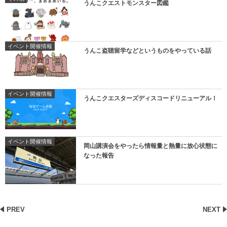
うんこクエストモンスター図鑑
イベント開催情報
うんこ盗聴留学などというものをやっている話
イベント開催情報
うんこクエスターズディスコードリニューアル！
イベント開催情報
岡山講演会をやったら情報量と熱量に放心状態に
なった報告
PREV
NEXT