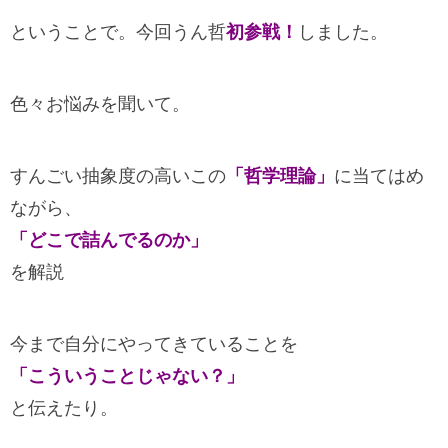
ということで。今回うん哲
初参戦！
しました。
色々お悩みを聞いて。
すんごい抽象度の高いこの
「哲学理論」
に当てはめ
ながら、
「どこで詰んでるのか」
を解説
今まで自分にやってきていることを
「こういうことじゃない？」
と伝えたり。