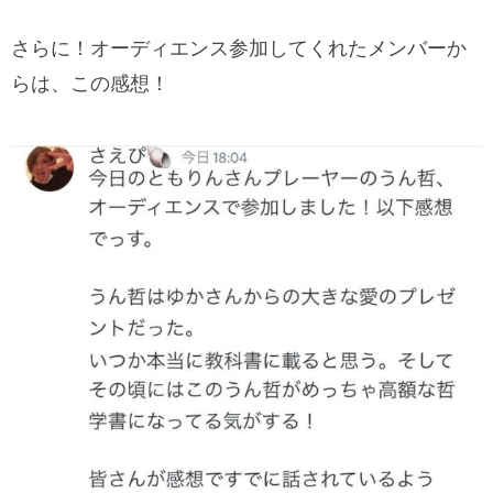
さらに！オーディエンス参加してくれたメンバーか
らは、この感想！