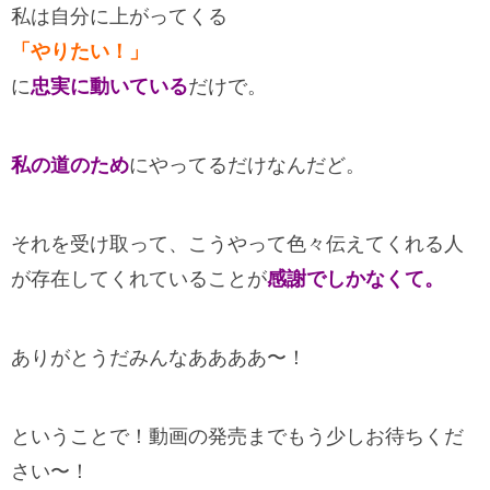
私は自分に上がってくる
「やりたい！」
に
忠実に動いている
だけで。
私の道のため
にやってるだけなんだど。
それを受け取って、こうやって色々伝えてくれる人
が存在してくれていることが
感謝でしかなくて。
ありがとうだみんなああああ〜！
ということで！動画の発売までもう少しお待ちくだ
さい〜！